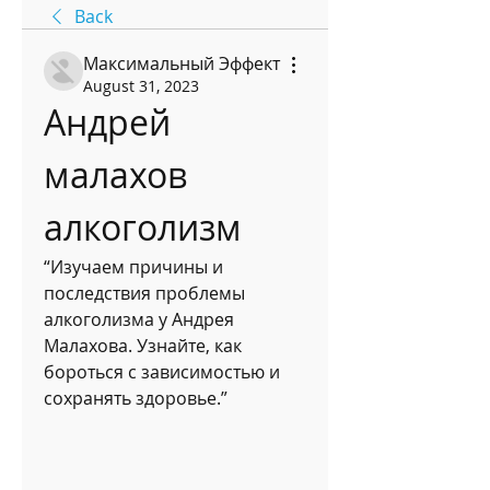
Back
Максимальный Эффект
August 31, 2023
Андрей 
малахов 
алкоголизм
“Изучаем причины и 
последствия проблемы 
алкоголизма у Андрея 
Малахова. Узнайте, как 
бороться с зависимостью и 
сохранять здоровье.”