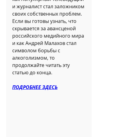
и журналист стал заложником 
своих собственных проблем. 
Если вы готовы узнать, что 
скрывается за авансценой 
российского медийного мира 
и как Андрей Малахов стал 
символом борьбы с 
алкоголизмом, то 
продолжайте читать эту 
статью до конца.
ПОДРОБНЕЕ ЗДЕСЬ