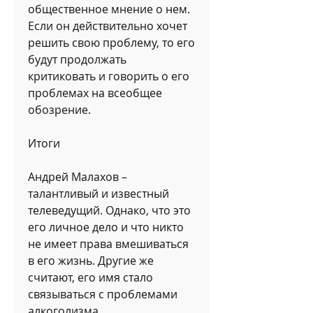
общественное мнение о нем. 
Если он действительно хочет 
решить свою проблему, то его 
будут продолжать 
критиковать и говорить о его 
проблемах на всеобщее 
обозрение. 
Итоги
Андрей Малахов – 
талантливый и известный 
телеведущий. Однако, что это 
его личное дело и что никто 
не имеет права вмешиваться 
в его жизнь. Другие же 
считают, его имя стало 
связываться с проблемами 
алкоголизма. 