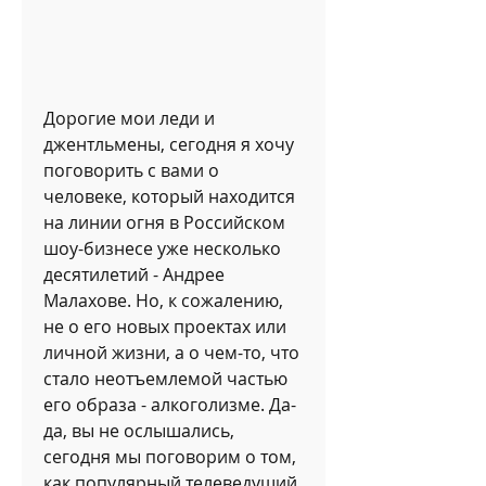
Дорогие мои леди и 
джентльмены, сегодня я хочу 
поговорить с вами о 
человеке, который находится 
на линии огня в Российском 
шоу-бизнесе уже несколько 
десятилетий - Андрее 
Малахове. Но, к сожалению, 
не о его новых проектах или 
личной жизни, а о чем-то, что 
стало неотъемлемой частью 
его образа - алкоголизме. Да-
да, вы не ослышались, 
сегодня мы поговорим о том, 
как популярный телеведущий 