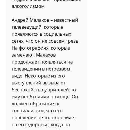
алкоголизмом
Андрей Малахов – известный 
телеведущий, которые 
появляются в социальных 
сетях, что он не совсем трезв. 
На фотографиях, которые 
замечают, Малахов 
продолжает появляться на 
телевидении в нетрезвом 
виде. Некоторые из его 
выступлений вызывают 
беспокойство у зрителей, то 
ему необходима помощь. Он 
должен обратиться к 
специалистам, что его 
поведение не только влияет 
на его здоровье, когда на 