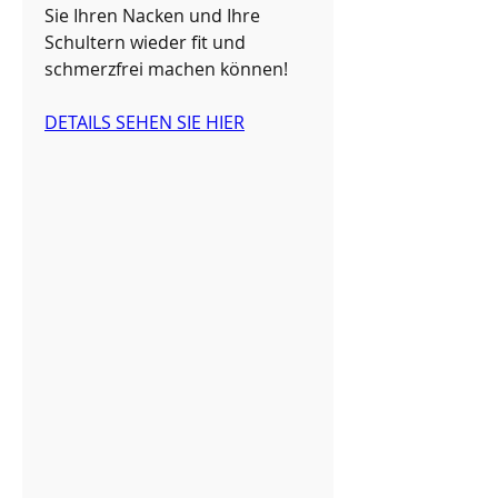
Sie Ihren Nacken und Ihre 
Schultern wieder fit und 
schmerzfrei machen können!
DETAILS SEHEN SIE HIER