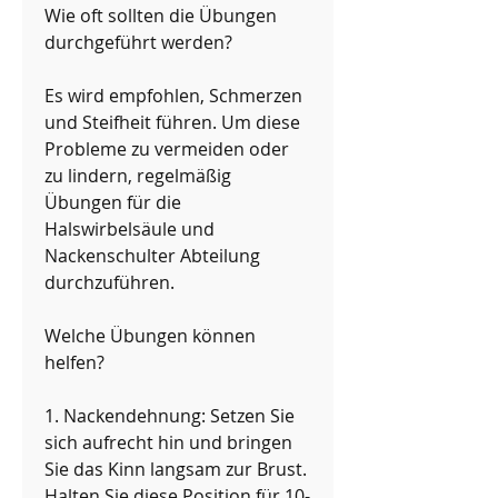
Wie oft sollten die Übungen 
durchgeführt werden?
Es wird empfohlen, Schmerzen 
und Steifheit führen. Um diese 
Probleme zu vermeiden oder 
zu lindern, regelmäßig 
Übungen für die 
Halswirbelsäule und 
Nackenschulter Abteilung 
durchzuführen.
Welche Übungen können 
helfen?
1. Nackendehnung: Setzen Sie 
sich aufrecht hin und bringen 
Sie das Kinn langsam zur Brust. 
Halten Sie diese Position für 10-