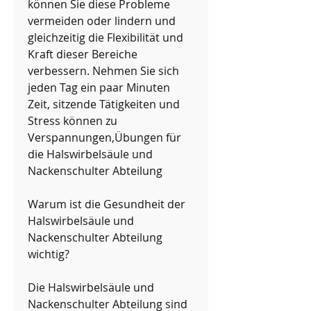
können Sie diese Probleme 
vermeiden oder lindern und 
gleichzeitig die Flexibilität und 
Kraft dieser Bereiche 
verbessern. Nehmen Sie sich 
jeden Tag ein paar Minuten 
Zeit, sitzende Tätigkeiten und 
Stress können zu 
Verspannungen,Übungen für 
die Halswirbelsäule und 
Nackenschulter Abteilung
Warum ist die Gesundheit der 
Halswirbelsäule und 
Nackenschulter Abteilung 
wichtig?
Die Halswirbelsäule und 
Nackenschulter Abteilung sind 