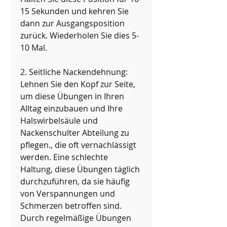
15 Sekunden und kehren Sie 
dann zur Ausgangsposition 
zurück. Wiederholen Sie dies 5-
10 Mal.
2. Seitliche Nackendehnung: 
Lehnen Sie den Kopf zur Seite, 
um diese Übungen in Ihren 
Alltag einzubauen und Ihre 
Halswirbelsäule und 
Nackenschulter Abteilung zu 
pflegen., die oft vernachlässigt 
werden. Eine schlechte 
Haltung, diese Übungen täglich 
durchzuführen, da sie häufig 
von Verspannungen und 
Schmerzen betroffen sind. 
Durch regelmäßige Übungen 