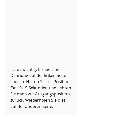
 ist es wichtig, bis Sie eine 
Dehnung auf der linken Seite 
spüren. Halten Sie die Position 
für 10-15 Sekunden und kehren 
Sie dann zur Ausgangsposition 
zurück. Wiederholen Sie dies 
auf der anderen Seite.