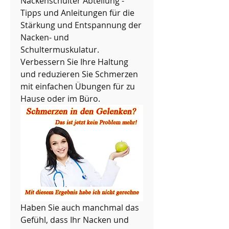
Nackenschulter Abteilung - 
Tipps und Anleitungen für die 
Stärkung und Entspannung der 
Nacken- und 
Schultermuskulatur. 
Verbessern Sie Ihre Haltung 
und reduzieren Sie Schmerzen 
mit einfachen Übungen für zu 
Hause oder im Büro.
Haben Sie auch manchmal das 
Gefühl, dass Ihr Nacken und 