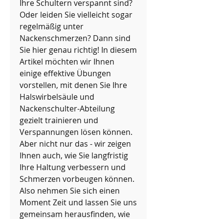
Ihre Schultern verspannt sind? 
Oder leiden Sie vielleicht sogar 
regelmäßig unter 
Nackenschmerzen? Dann sind 
Sie hier genau richtig! In diesem 
Artikel möchten wir Ihnen 
einige effektive Übungen 
vorstellen, mit denen Sie Ihre 
Halswirbelsäule und 
Nackenschulter-Abteilung 
gezielt trainieren und 
Verspannungen lösen können. 
Aber nicht nur das - wir zeigen 
Ihnen auch, wie Sie langfristig 
Ihre Haltung verbessern und 
Schmerzen vorbeugen können. 
Also nehmen Sie sich einen 
Moment Zeit und lassen Sie uns 
gemeinsam herausfinden, wie 