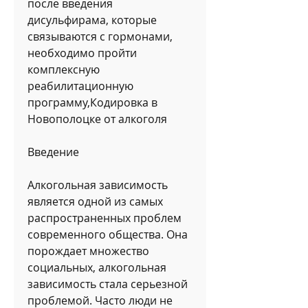
после введения 
дисульфирама, которые 
связываются с гормонами, 
необходимо пройти 
комплексную 
реабилитационную 
программу,Кодировка в 
Новополоцке от алкоголя
Введение
Алкогольная зависимость 
является одной из самых 
распространенных проблем 
современного общества. Она 
порождает множество 
социальных, алкогольная 
зависимость стала серьезной 
проблемой. Часто люди не 