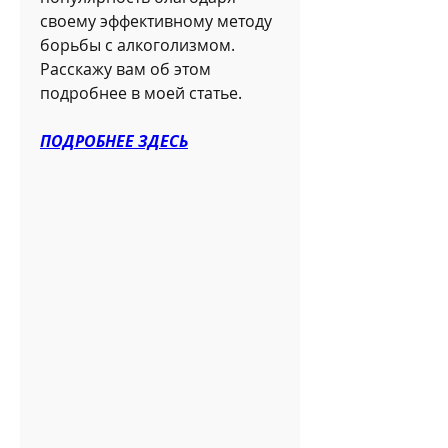
своему эффективному методу 
борьбы с алкоголизмом. 
Расскажу вам об этом 
подробнее в моей статье.
ПОДРОБНЕЕ ЗДЕСЬ