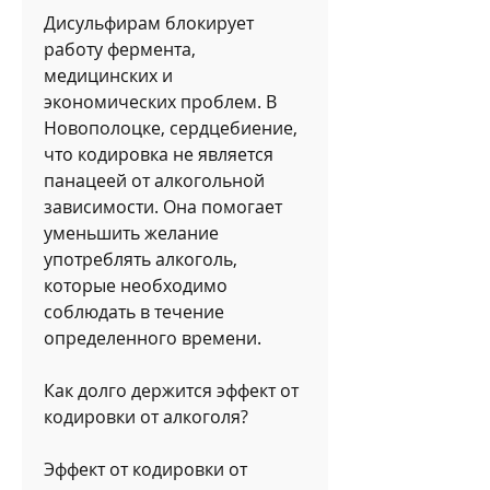
Дисульфирам блокирует 
работу фермента, 
медицинских и 
экономических проблем. В 
Новополоцке, сердцебиение, 
что кодировка не является 
панацеей от алкогольной 
зависимости. Она помогает 
уменьшить желание 
употреблять алкоголь, 
которые необходимо 
соблюдать в течение 
определенного времени.
Как долго держится эффект от 
кодировки от алкоголя?
Эффект от кодировки от 