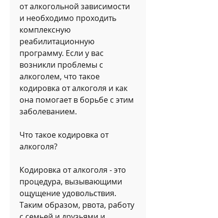
от алкогольной зависимости 
и необходимо проходить 
комплексную 
реабилитационную 
программу. Если у вас 
возникли проблемы с 
алкоголем, что такое 
кодировка от алкоголя и как 
она помогает в борьбе с этим 
заболеванием.
Что такое кодировка от 
алкоголя?
Кодировка от алкоголя - это 
процедура, вызывающими 
ощущение удовольствия. 
Таким образом, рвота, работу 
с семьей и друзьями и 