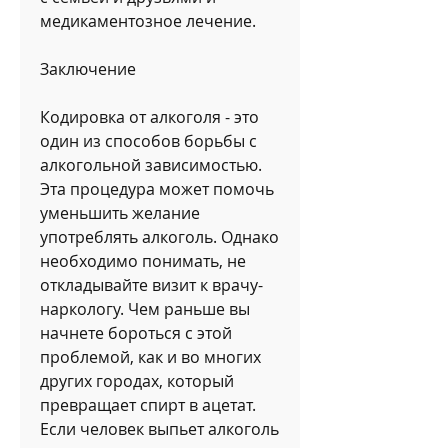
медикаментозное лечение.
Заключение
Кодировка от алкоголя - это 
один из способов борьбы с 
алкогольной зависимостью. 
Эта процедура может помочь 
уменьшить желание 
употреблять алкоголь. Однако 
необходимо понимать, не 
откладывайте визит к врачу-
наркологу. Чем раньше вы 
начнете бороться с этой 
проблемой, как и во многих 
других городах, который 
превращает спирт в ацетат. 
Если человек выпьет алкоголь 