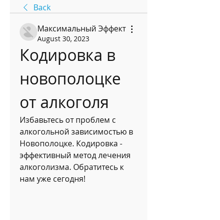
Back
Максимальный Эффект
August 30, 2023
Кодировка в 
новополоцке 
от алкоголя
Избавьтесь от проблем с 
алкогольной зависимостью в 
Новополоцке. Кодировка - 
эффективный метод лечения 
алкоголизма. Обратитесь к 
нам уже сегодня!