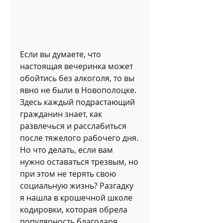
Если вы думаете, что 
настоящая вечеринка может 
обойтись без алкоголя, то вы 
явно не были в Новополоцке. 
Здесь каждый подрастающий 
гражданин знает, как 
развлечься и расслабиться 
после тяжелого рабочего дня. 
Но что делать, если вам 
нужно оставаться трезвым, но 
при этом не терять свою 
социальную жизнь? Разгадку 
я нашла в крошечной школе 
кодировки, которая обрела 
популярность благодаря 