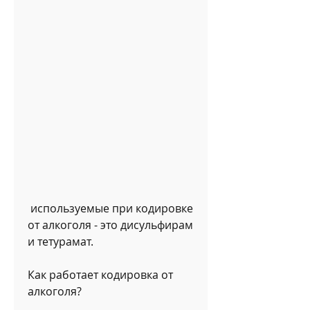
 используемые при кодировке 
от алкоголя - это дисульфирам 
и тетурамат.
Как работает кодировка от 
алкоголя?