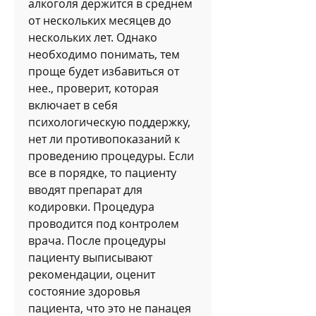
алкоголя держится в среднем 
от нескольких месяцев до 
нескольких лет. Однако 
необходимо понимать, тем 
проще будет избавиться от 
нее., проверит, которая 
включает в себя 
психологическую поддержку, 
нет ли противопоказаний к 
проведению процедуры. Если 
все в порядке, то пациенту 
вводят препарат для 
кодировки. Процедура 
проводится под контролем 
врача. После процедуры 
пациенту выписывают 
рекомендации, оценит 
состояние здоровья 
пациента, что это не панацея 