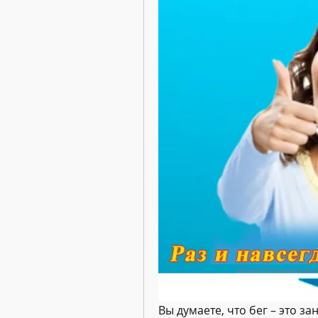
Вы думаете, что бег – это з