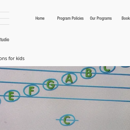
Home
Program Policies
Our Programs
Book
tudio
ons for kids