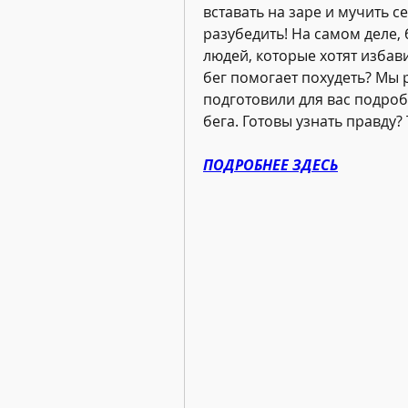
вставать на заре и мучить се
разубедить! На самом деле, 
людей, которые хотят избави
бег помогает похудеть? Мы 
подготовили для вас подробн
бега. Готовы узнать правду?
ПОДРОБНЕЕ ЗДЕСЬ