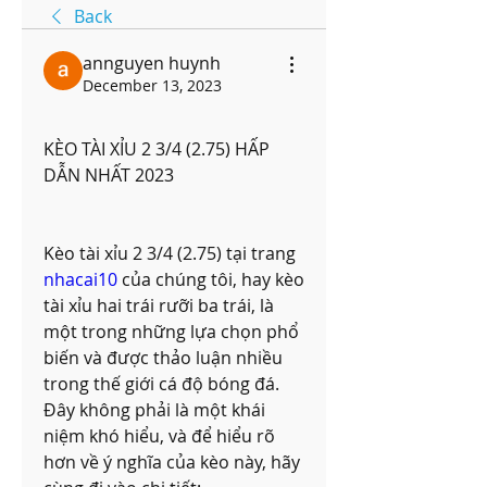
Back
annguyen huynh
December 13, 2023
KÈO TÀI XỈU 2 3/4 (2.75) HẤP 
DẪN NHẤT 2023
Kèo tài xỉu 2 3/4 (2.75) tại trang 
nhacai10
 của chúng tôi, hay kèo 
tài xỉu hai trái rưỡi ba trái, là 
một trong những lựa chọn phổ 
biến và được thảo luận nhiều 
trong thế giới cá độ bóng đá. 
Đây không phải là một khái 
niệm khó hiểu, và để hiểu rõ 
hơn về ý nghĩa của kèo này, hãy 