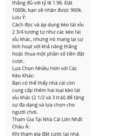
thắng đủ với tỷ lệ 1.96. Đặt 
1000k, bạn sẽ nhận được 960k.
Lưu Ý:
Cách đọc và áp dụng kèo tài xỉu 
2 3/4 tương tự như các kèo tài 
xỉu khác, nhưng nó mang lại sự 
linh hoạt với khả năng thắng 
hoặc thua một phần số tiền đặt 
cược.
Lựa Chọn Nhiều Hơn với Các 
Kèo Khác:
Bạn có thể thấy nhà cái còn 
cung cấp thêm hai loại kèo tài 
xỉu khác (2 1/2 và 3 trái) để tăng 
sự đa dạng và lựa chọn cho 
người chơi.
Tham Gia Tại Nhà Cái Lớn Nhất 
Châu Á:
Khi tham gia đặt cược tại nhà 