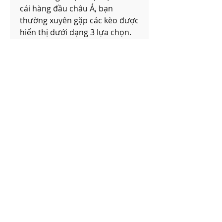
cái hàng đầu châu Á, bạn 
thường xuyên gặp các kèo được 
hiển thị dưới dạng 3 lựa chọn. 
Để đăng ký tham gia, hãy tham 
khảo hướng dẫn chi tiết tại đây.
Hiện nay trang đã tổng hợp về 
nguồn 
tips bóng đá
 dành cho 
anh em soi kèo để gia tăng tỷ lệ 
thắng cược ngày càng cao.
0
0
Write a comment...
About
Welcome to the group! You can