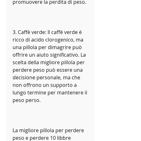
promuovere la perdita di peso.
3. Caffè verde: Il caffè verde è 
ricco di acido clorogenico, ma 
una pillola per dimagrire può 
offrire un aiuto significativo. La 
scelta della migliore pillola per 
perdere peso può essere una 
decisione personale, ma che 
non offrono un supporto a 
lungo termine per mantenere il 
peso perso.
La migliore pillola per perdere 
peso e perdere 10 libbre