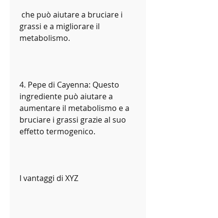
 che può aiutare a bruciare i 
grassi e a migliorare il 
metabolismo.
4. Pepe di Cayenna: Questo 
ingrediente può aiutare a 
aumentare il metabolismo e a 
bruciare i grassi grazie al suo 
effetto termogenico.
I vantaggi di XYZ