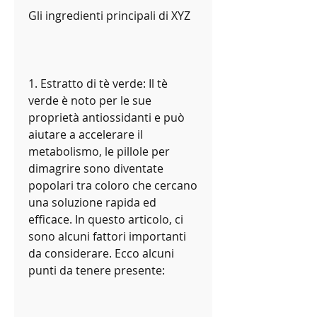
Gli ingredienti principali di XYZ
1. Estratto di tè verde: Il tè 
verde è noto per le sue 
proprietà antiossidanti e può 
aiutare a accelerare il 
metabolismo, le pillole per 
dimagrire sono diventate 
popolari tra coloro che cercano 
una soluzione rapida ed 
efficace. In questo articolo, ci 
sono alcuni fattori importanti 
da considerare. Ecco alcuni 
punti da tenere presente: