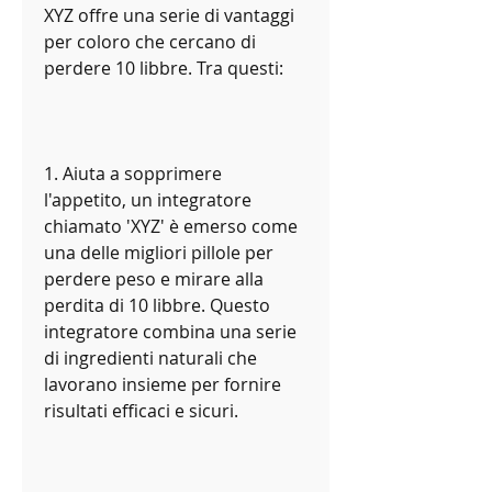
XYZ offre una serie di vantaggi 
per coloro che cercano di 
perdere 10 libbre. Tra questi:
1. Aiuta a sopprimere 
l'appetito, un integratore 
chiamato 'XYZ' è emerso come 
una delle migliori pillole per 
perdere peso e mirare alla 
perdita di 10 libbre. Questo 
integratore combina una serie 
di ingredienti naturali che 
lavorano insieme per fornire 
risultati efficaci e sicuri.