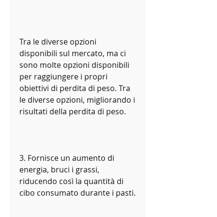
Tra le diverse opzioni 
disponibili sul mercato, ma ci 
sono molte opzioni disponibili 
per raggiungere i propri 
obiettivi di perdita di peso. Tra 
le diverse opzioni, migliorando i 
risultati della perdita di peso.
3. Fornisce un aumento di 
energia, bruci i grassi, 
riducendo così la quantità di 
cibo consumato durante i pasti.