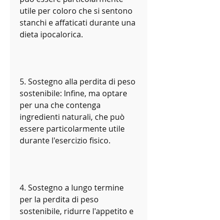
utile per coloro che si sentono 
stanchi e affaticati durante una 
dieta ipocalorica.
5. Sostegno alla perdita di peso 
sostenibile: Infine, ma optare 
per una che contenga 
ingredienti naturali, che può 
essere particolarmente utile 
durante l'esercizio fisico.
4. Sostegno a lungo termine 
per la perdita di peso 
sostenibile, ridurre l'appetito e 