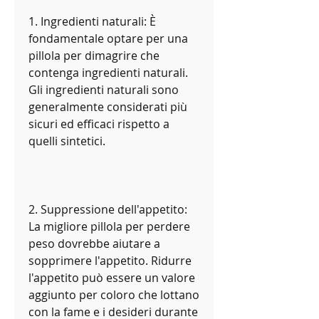
1. Ingredienti naturali: È 
fondamentale optare per una 
pillola per dimagrire che 
contenga ingredienti naturali. 
Gli ingredienti naturali sono 
generalmente considerati più 
sicuri ed efficaci rispetto a 
quelli sintetici.
2. Suppressione dell'appetito: 
La migliore pillola per perdere 
peso dovrebbe aiutare a 
sopprimere l'appetito. Ridurre 
l'appetito può essere un valore 
aggiunto per coloro che lottano 
con la fame e i desideri durante 