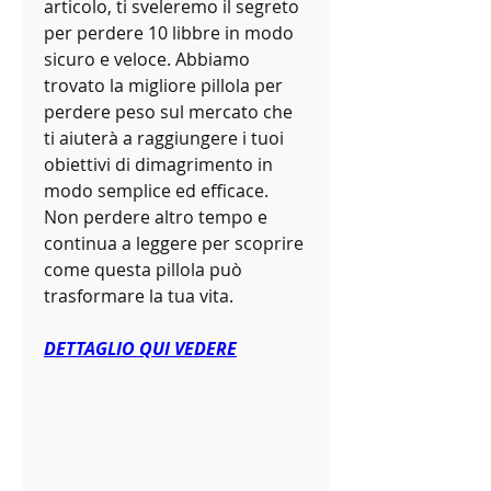
articolo, ti sveleremo il segreto 
per perdere 10 libbre in modo 
sicuro e veloce. Abbiamo 
trovato la migliore pillola per 
perdere peso sul mercato che 
ti aiuterà a raggiungere i tuoi 
obiettivi di dimagrimento in 
modo semplice ed efficace. 
Non perdere altro tempo e 
continua a leggere per scoprire 
come questa pillola può 
trasformare la tua vita.
DETTAGLIO QUI VEDERE