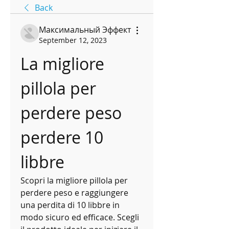
Back
Максимальный Эффект
September 12, 2023
La migliore 
pillola per 
perdere peso 
perdere 10 
libbre
Scopri la migliore pillola per 
perdere peso e raggiungere 
una perdita di 10 libbre in 
modo sicuro ed efficace. Scegli 