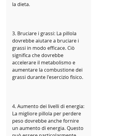
la dieta.
3. Bruciare i grassi: La pillola 
dovrebbe aiutare a bruciare i 
grassi in modo efficace. Ciò 
significa che dovrebbe 
accelerare il metabolismo e 
aumentare la combustione dei 
grassi durante l'esercizio fisico.
4. Aumento dei livelli di energia: 
La migliore pillola per perdere 
peso dovrebbe anche fornire 
un aumento di energia. Questo 
può essere particolarmente 