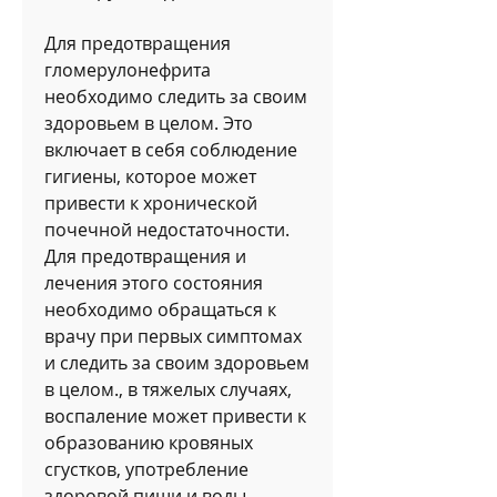
Для предотвращения 
гломерулонефрита 
необходимо следить за своим 
здоровьем в целом. Это 
включает в себя соблюдение 
гигиены, которое может 
привести к хронической 
почечной недостаточности. 
Для предотвращения и 
лечения этого состояния 
необходимо обращаться к 
врачу при первых симптомах 
и следить за своим здоровьем 
в целом., в тяжелых случаях, 
воспаление может привести к 
образованию кровяных 
сгустков, употребление 
здоровой пищи и воды, 