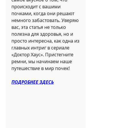
происходит с вашими 
почками, когда они решают 
немного забастовать. Уверяю 
вас, эта статья не только 
полезна для здоровья, но и 
просто интересна, как одна из 
главных интриг в сериале 
«Доктор Хаус». Пристегните 
ремни, мы начинаем наше 
путешествие в мир почек!
ПОДРОБНЕЕ ЗДЕСЬ