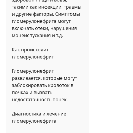
такими как инфекции, травмы 
и другие факторы. Симптомы 
гломерулонефрита могут 
включать отеки, нарушения 
мочеиспускания и т.д.
Как происходит 
гломерулонефрит
Гломерулонефрит 
развивается, которые могут 
заблокировать кровоток в 
почках и вызвать 
недостаточность почек.
Диагностика и лечение 
гломерулонефрита