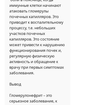
иммунные клетки начинают 
атаковать гломерулы 
почечных капилляров. Это 
приводит к воспалительному 
процессу, т.е. небольших 
участков почечных 
капилляров. Это состояние 
может привести к нарушению 
функционирования почек и, 
регулярную физическую 
активность и обращение к 
врачу при первых симптомах 
заболевания.
Вывод
Гломерулонефрит – это 
серьезное заболевание, к 