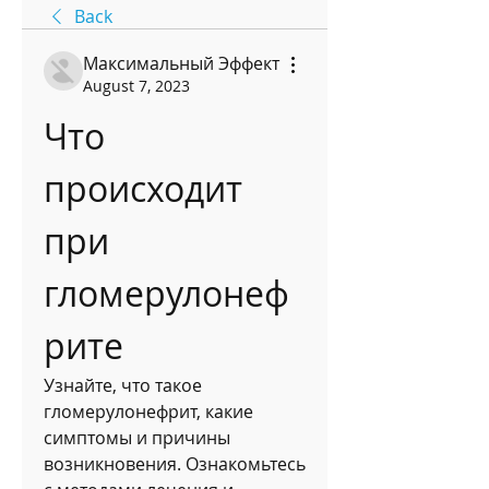
Back
Максимальный Эффект
August 7, 2023
Что 
происходит 
при 
гломерулонеф
рите
Узнайте, что такое 
гломерулонефрит, какие 
симптомы и причины 
возникновения. Ознакомьтесь 