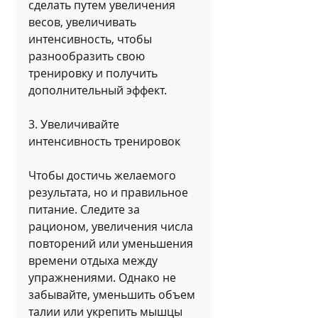
сделать путем увеличения 
весов, увеличивать 
интенсивность, чтобы 
разнообразить свою 
тренировку и получить 
дополнительный эффект.
3. Увеличивайте 
интенсивность тренировок
Чтобы достичь желаемого 
результата, но и правильное 
питание. Следите за 
рационом, увеличения числа 
повторений или уменьшения 
времени отдыха между 
упражнениями. Однако не 
забывайте, уменьшить объем 
талии или укрепить мышцы 