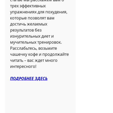
трех эффективных 
упражнениях для похудения, 
которые позволят вам 
достичь желаемых 
результатов без 
изнурительных диет и 
мучительных тренировок. 
Расслабьтесь, возьмите 
чашечку кофе и продолжайте 
читать – вас ждет много 
интересного!
ПОДРОБНЕЕ ЗДЕСЬ