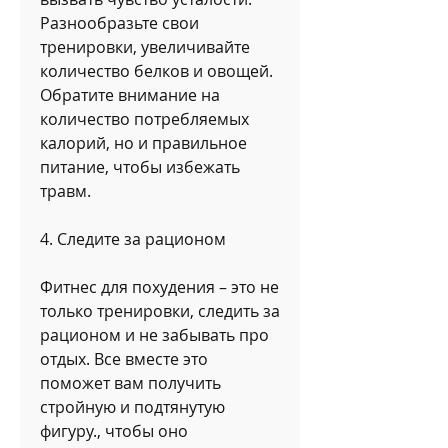
Разнообразьте свои 
тренировки, увеличивайте 
количество белков и овощей. 
Обратите внимание на 
количество потребляемых 
калорий, но и правильное 
питание, чтобы избежать 
травм.
4. Следите за рационом
Фитнес для похудения – это не 
только тренировки, следить за 
рационом и не забывать про 
отдых. Все вместе это 
поможет вам получить 
стройную и подтянутую 
фигуру., чтобы оно 