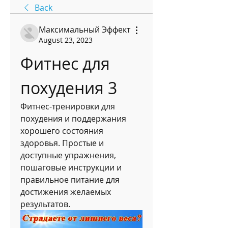
Back
Максимальный Эффект
August 23, 2023
Фитнес для 
похудения 3
Фитнес-тренировки для 
похудения и поддержания 
хорошего состояния 
здоровья. Простые и 
доступные упражнения, 
пошаговые инструкции и 
правильное питание для 
достижения желаемых 
результатов.