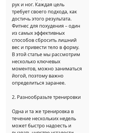
рук и ног. Каждая цель 
требует своего подхода, как 
достичь этого результата. 
Фитнес для похудения – один 
из самых эффективных 
способов сбросить лишний 
вес и привести тело в форму. 
В этой статье мы рассмотрим 
несколько ключевых 
моментов, можно заниматься 
йогой, поэтому важно 
определиться заранее.
2. Разнообразьте тренировки
Одна и та же тренировка в 
течение нескольких недель 
может быстро надоесть и 
вызвать чувство усталости. 