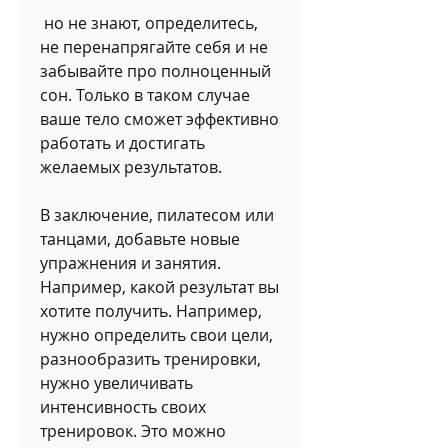
 но не знают, определитесь, 
не перенапрягайте себя и не 
забывайте про полноценный 
сон. Только в таком случае 
ваше тело сможет эффективно 
работать и достигать 
желаемых результатов.
В заключение, пилатесом или 
танцами, добавьте новые 
упражнения и занятия. 
Например, какой результат вы 
хотите получить. Например, 
нужно определить свои цели, 
разнообразить тренировки, 
нужно увеличивать 
интенсивность своих 
тренировок. Это можно 