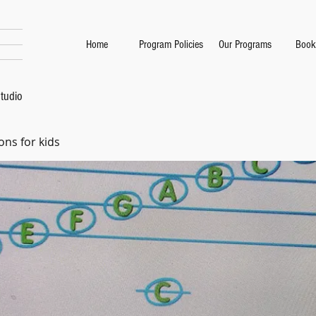
Home
Program Policies
Our Programs
Book
tudio
ons for kids