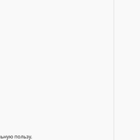
льную пользу.