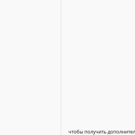
 чтобы получить дополните