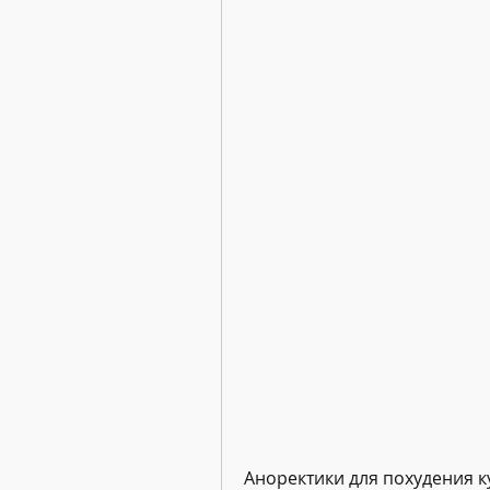
Аноректики для похудения к