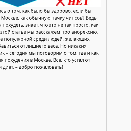
ь о том, как было бы здорово, если бы 
 Москве, как обычную пачку чипсов? Ведь 
похудеть, знает, что это не так просто, как 
 этой статье мы расскажем про анорексию, 
ее популярной среди людей, желающих 
авиться от лишнего веса. Но никаких 
к – сегодня мы поговорим о том, где и как 
 похудения в Москве. Все, кто устал от 
 диет, – добро пожаловать!