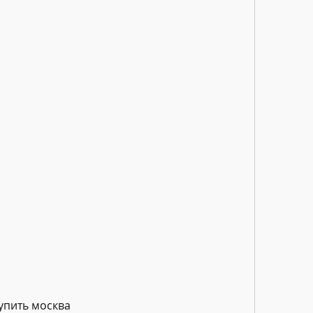
упить москва