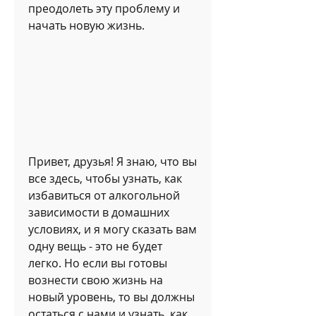
преодолеть эту проблему и 
начать новую жизнь.
Привет, друзья! Я знаю, что вы 
все здесь, чтобы узнать, как 
избавиться от алкогольной 
зависимости в домашних 
условиях, и я могу сказать вам 
одну вещь - это не будет 
легко. Но если вы готовы 
вознести свою жизнь на 
новый уровень, то вы должны 
остаться с нами и узнать, как 