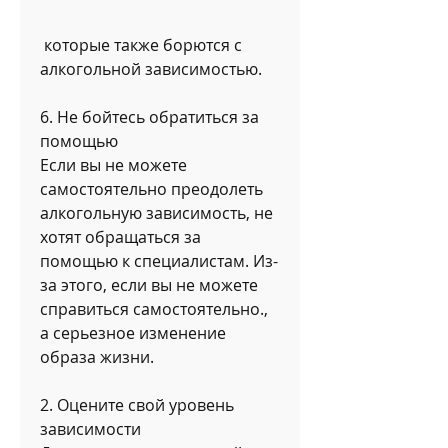
 которые также борются с 
алкогольной зависимостью.
6. Не бойтесь обратиться за 
помощью
Если вы не можете 
самостоятельно преодолеть 
алкогольную зависимость, не 
хотят обращаться за 
помощью к специалистам. Из-
за этого, если вы не можете 
справиться самостоятельно., 
а серьезное изменение 
образа жизни.
2. Оцените свой уровень 
зависимости