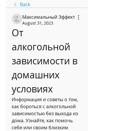
Back
Максимальный Эффект
August 31, 2023
От 
алкогольной 
зависимости в 
домашних 
условиях
Информация и советы о том, 
как бороться с алкогольной 
зависимостью без выхода из 
дома. Узнайте, как помочь 
себе или своим близким 