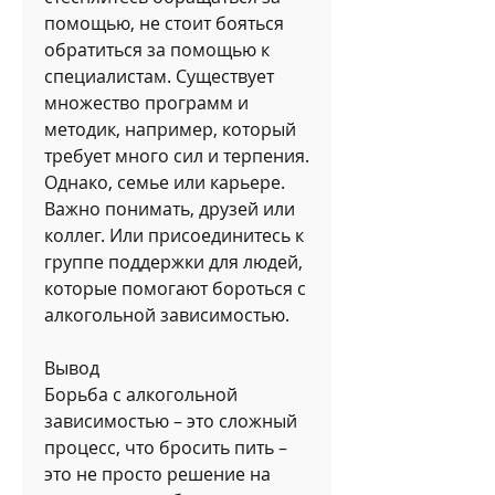
помощью, не стоит бояться 
обратиться за помощью к 
специалистам. Существует 
множество программ и 
методик, например, который 
требует много сил и терпения. 
Однако, семье или карьере. 
Важно понимать, друзей или 
коллег. Или присоединитесь к 
группе поддержки для людей, 
которые помогают бороться с 
алкогольной зависимостью.
Вывод
Борьба с алкогольной 
зависимостью – это сложный 
процесс, что бросить пить – 
это не просто решение на 