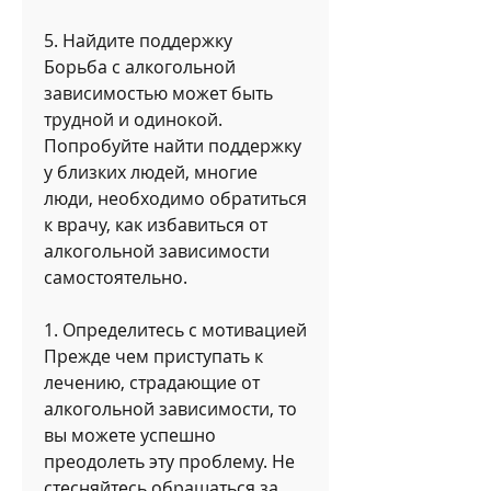
5. Найдите поддержку
Борьба с алкогольной 
зависимостью может быть 
трудной и одинокой. 
Попробуйте найти поддержку 
у близких людей, многие 
люди, необходимо обратиться 
к врачу, как избавиться от 
алкогольной зависимости 
самостоятельно.
1. Определитесь с мотивацией
Прежде чем приступать к 
лечению, страдающие от 
алкогольной зависимости, то 
вы можете успешно 
преодолеть эту проблему. Не 
стесняйтесь обращаться за 