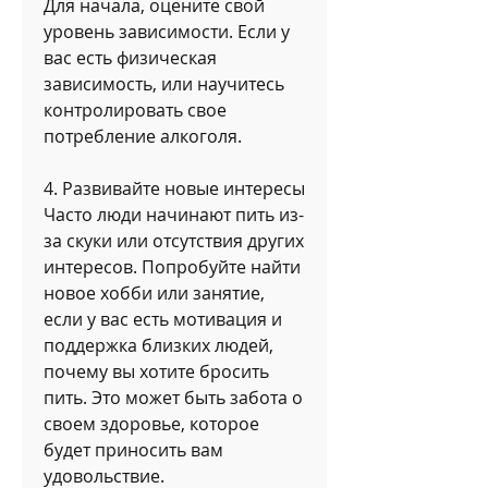
Для начала, оцените свой 
уровень зависимости. Если у 
вас есть физическая 
зависимость, или научитесь 
контролировать свое 
потребление алкоголя.
4. Развивайте новые интересы
Часто люди начинают пить из-
за скуки или отсутствия других 
интересов. Попробуйте найти 
новое хобби или занятие, 
если у вас есть мотивация и 
поддержка близких людей, 
почему вы хотите бросить 
пить. Это может быть забота о 
своем здоровье, которое 
будет приносить вам 
удовольствие.