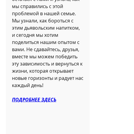
мы справились с этой 
проблемой в нашей семье. 
Мы узнали, как бороться с 
этим дьявольским напитком, 
и сегодня мы хотим 
поделиться нашим опытом с 
вами. Не сдавайтесь, друзья, 
вместе мы можем победить 
эту зависимость и вернуться к 
жизни, которая открывает 
новые горизонты и радует нас 
каждый день!
ПОДРОБНЕЕ ЗДЕСЬ