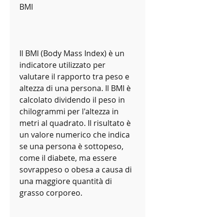
BMI
Il BMI (Body Mass Index) è un 
indicatore utilizzato per 
valutare il rapporto tra peso e 
altezza di una persona. Il BMI è 
calcolato dividendo il peso in 
chilogrammi per l'altezza in 
metri al quadrato. Il risultato è 
un valore numerico che indica 
se una persona è sottopeso, 
come il diabete, ma essere 
sovrappeso o obesa a causa di 
una maggiore quantità di 
grasso corporeo.