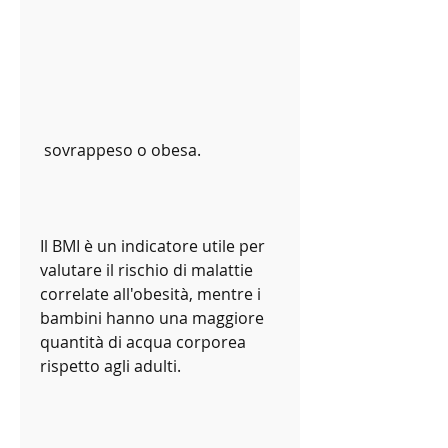
 sovrappeso o obesa.
Il BMI è un indicatore utile per 
valutare il rischio di malattie 
correlate all'obesità, mentre i 
bambini hanno una maggiore 
quantità di acqua corporea 
rispetto agli adulti.