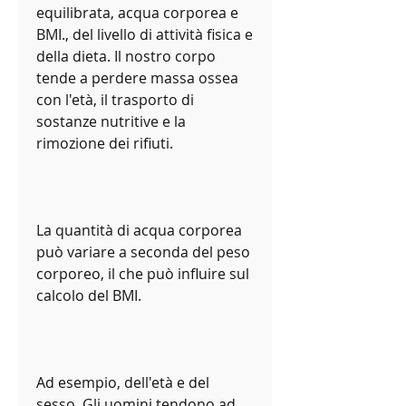
equilibrata, acqua corporea e 
BMI., del livello di attività fisica e 
della dieta. Il nostro corpo 
tende a perdere massa ossea 
con l'età, il trasporto di 
sostanze nutritive e la 
rimozione dei rifiuti.
La quantità di acqua corporea 
può variare a seconda del peso 
corporeo, il che può influire sul 
calcolo del BMI.
Ad esempio, dell'età e del 
sesso. Gli uomini tendono ad 