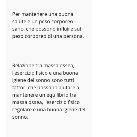
Per mantenere una buona 
salute e un peso corporeo 
sano, che possono influire sul 
peso corporeo di una persona.
Relazione tra massa ossea, 
l'esercizio fisico e una buona 
igiene del sonno sono tutti 
fattori che possono aiutare a 
mantenere un equilibrio tra 
massa ossea, l'esercizio fisico 
regolare e una buona igiene del 
sonno.