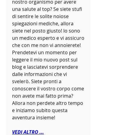
nostro organismo per avere 
una salute al top? Se siete stufi 
di sentire le solite noiose 
spiegazioni mediche, allora 
siete nel posto giusto! Io sono 
un medico esperto e vi assicuro 
che con me non vi annoierete! 
Prendetevi un momento per 
leggere il mio nuovo post sul 
blog e lasciatevi sorprendere 
dalle informazioni che vi 
svelerò. Siete pronti a 
conoscere il vostro corpo come 
non avete mai fatto prima? 
Allora non perdete altro tempo 
e iniziamo subito questa 
avventura insieme!
VEDI ALTRO ...