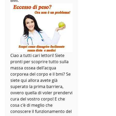
BMI.
Ciao a tutti cari lettori! Siete 
pronti per scoprire tutto sulla 
massa ossea dell'acqua 
corporea del corpo e il bmi? Se 
siete qui allora avete già 
superato la prima barriera, 
ovvero quella di voler prendervi 
cura del vostro corpo! E che 
cosa c'è di meglio che 
conoscere il funzionamento del 