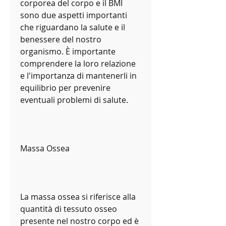
corporea del corpo e il BMI 
sono due aspetti importanti 
che riguardano la salute e il 
benessere del nostro 
organismo. È importante 
comprendere la loro relazione 
e l'importanza di mantenerli in 
equilibrio per prevenire 
eventuali problemi di salute.
Massa Ossea
La massa ossea si riferisce alla 
quantità di tessuto osseo 
presente nel nostro corpo ed è 