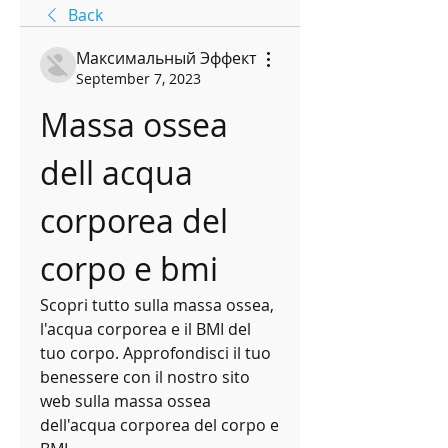
Back
Максимальный Эффект
September 7, 2023
Massa ossea 
dell acqua 
corporea del 
corpo e bmi
Scopri tutto sulla massa ossea, 
l'acqua corporea e il BMI del 
tuo corpo. Approfondisci il tuo 
benessere con il nostro sito 
web sulla massa ossea 
dell'acqua corporea del corpo e 