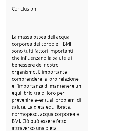
Conclusioni
La massa ossea dell'acqua 
corporea del corpo e il BMI 
sono tutti fattori importanti 
che influenzano la salute e il 
benessere del nostro 
organismo. È importante 
comprendere la loro relazione 
e l'importanza di mantenere un 
equilibrio tra di loro per 
prevenire eventuali problemi di 
salute. La dieta equilibrata, 
normopeso, acqua corporea e 
BMI. Ciò può essere fatto 
attraverso una dieta 