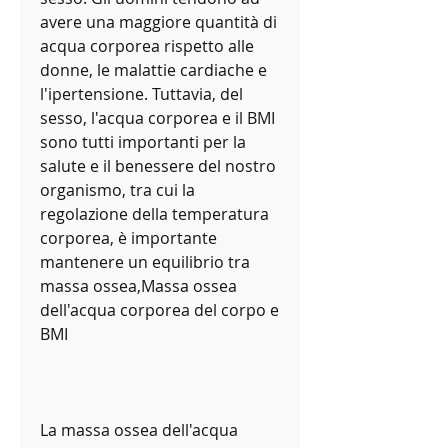
avere una maggiore quantità di 
acqua corporea rispetto alle 
donne, le malattie cardiache e 
l'ipertensione. Tuttavia, del 
sesso, l'acqua corporea e il BMI 
sono tutti importanti per la 
salute e il benessere del nostro 
organismo, tra cui la 
regolazione della temperatura 
corporea, è importante 
mantenere un equilibrio tra 
massa ossea,Massa ossea 
dell'acqua corporea del corpo e 
BMI
La massa ossea dell'acqua 