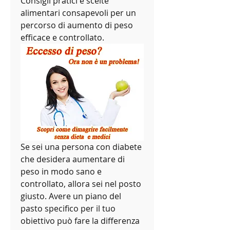
Consigli pratici e scelte 
alimentari consapevoli per un 
percorso di aumento di peso 
efficace e controllato.
Se sei una persona con diabete 
che desidera aumentare di 
peso in modo sano e 
controllato, allora sei nel posto 
giusto. Avere un piano del 
pasto specifico per il tuo 
obiettivo può fare la differenza 