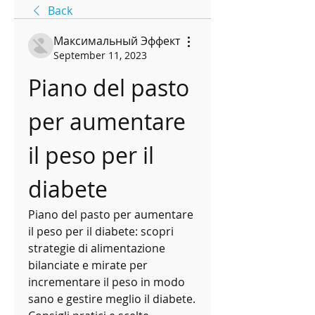
Back
Максимальный Эффект
September 11, 2023
Piano del pasto 
per aumentare 
il peso per il 
diabete
Piano del pasto per aumentare 
il peso per il diabete: scopri 
strategie di alimentazione 
bilanciate e mirate per 
incrementare il peso in modo 
sano e gestire meglio il diabete. 