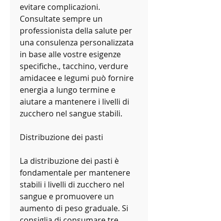
evitare complicazioni. 
Consultate sempre un 
professionista della salute per 
una consulenza personalizzata 
in base alle vostre esigenze 
specifiche., tacchino, verdure 
amidacee e legumi può fornire 
energia a lungo termine e 
aiutare a mantenere i livelli di 
zucchero nel sangue stabili.
Distribuzione dei pasti
La distribuzione dei pasti è 
fondamentale per mantenere 
stabili i livelli di zucchero nel 
sangue e promuovere un 
aumento di peso graduale. Si 
consiglia di consumare tre 