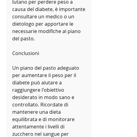
lutano per perdere peso a 
causa del diabete, è importante 
consultare un medico o un 
dietologo per apportare le 
necessarie modifiche al piano 
del pasto.
Conclusioni
Un piano del pasto adeguato 
per aumentare il peso per il 
diabete può aiutare a 
raggiungere l'obiettivo 
desiderato in modo sano e 
controllato. Ricordate di 
mantenere una dieta 
equilibrata e di monitorare 
attentamente i livelli di 
zucchero nel sangue per 