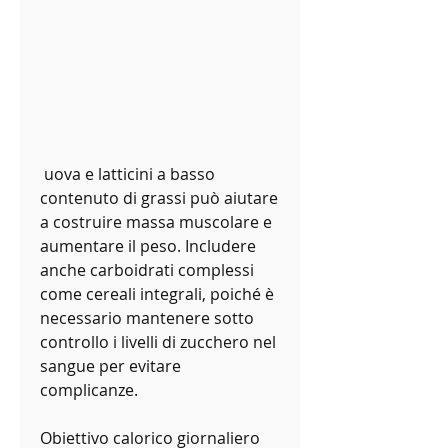
 uova e latticini a basso 
contenuto di grassi può aiutare 
a costruire massa muscolare e 
aumentare il peso. Includere 
anche carboidrati complessi 
come cereali integrali, poiché è 
necessario mantenere sotto 
controllo i livelli di zucchero nel 
sangue per evitare 
complicanze.
Obiettivo calorico giornaliero