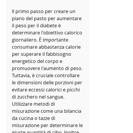
Il primo passo per creare un 
piano del pasto per aumentare 
il peso per il diabete è 
determinare l'obiettivo calorico 
giornaliero. È importante 
consumare abbastanza calorie 
per superare il fabbisogno 
energetico del corpo e 
promuovere l'aumento di peso. 
Tuttavia, è cruciale controllare 
le dimensioni delle porzioni per 
evitare eccessi calorici e picchi 
di zucchero nel sangue. 
Utilizzare metodi di 
misurazione come una bilancia 
da cucina o tazze di 
misurazione per determinare le 
giuste quantità di cibo. Inoltre, 