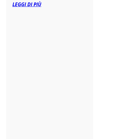
LEGGI DI PIÙ