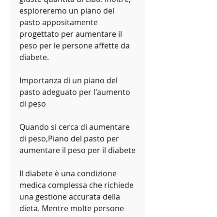
esploreremo un piano del 
pasto appositamente 
progettato per aumentare il 
peso per le persone affette da 
diabete.
Importanza di un piano del 
pasto adeguato per l'aumento 
di peso
Quando si cerca di aumentare 
di peso,Piano del pasto per 
aumentare il peso per il diabete
Il diabete è una condizione 
medica complessa che richiede 
una gestione accurata della 
dieta. Mentre molte persone 