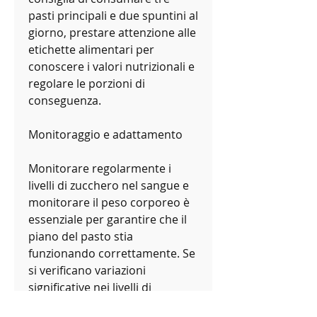
pasti principali e due spuntini al 
giorno, prestare attenzione alle 
etichette alimentari per 
conoscere i valori nutrizionali e 
regolare le porzioni di 
conseguenza.
Monitoraggio e adattamento
Monitorare regolarmente i 
livelli di zucchero nel sangue e 
monitorare il peso corporeo è 
essenziale per garantire che il 
piano del pasto stia 
funzionando correttamente. Se 
si verificano variazioni 
significative nei livelli di 
zucchero nel sangue o nel 