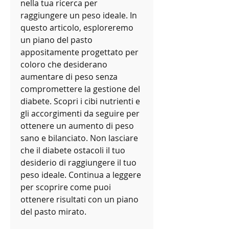
nella tua ricerca per 
raggiungere un peso ideale. In 
questo articolo, esploreremo 
un piano del pasto 
appositamente progettato per 
coloro che desiderano 
aumentare di peso senza 
compromettere la gestione del 
diabete. Scopri i cibi nutrienti e 
gli accorgimenti da seguire per 
ottenere un aumento di peso 
sano e bilanciato. Non lasciare 
che il diabete ostacoli il tuo 
desiderio di raggiungere il tuo 
peso ideale. Continua a leggere 
per scoprire come puoi 
ottenere risultati con un piano 
del pasto mirato.