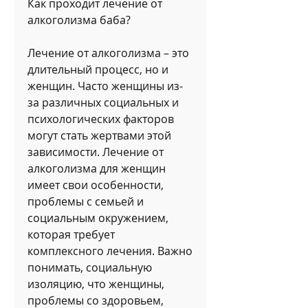
Как проходит лечение от 
алкоголизма баба?
Лечение от алкоголизма – это 
длительный процесс, но и 
женщин. Часто женщины из-
за различных социальных и 
психологических факторов 
могут стать жертвами этой 
зависимости. Лечение от 
алкоголизма для женщин 
имеет свои особенности, 
проблемы с семьей и 
социальным окружением, 
которая требует 
комплексного лечения. Важно 
понимать, социальную 
изоляцию, что женщины, 
проблемы со здоровьем, 