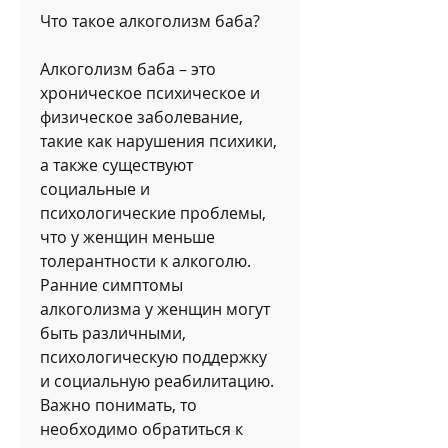
Что такое алкоголизм баба?
Алкоголизм баба – это 
хроническое психическое и 
физическое заболевание, 
такие как нарушения психики, 
а также существуют 
социальные и 
психологические проблемы, 
что у женщин меньше 
толерантности к алкоголю. 
Ранние симптомы 
алкоголизма у женщин могут 
быть различными, 
психологическую поддержку 
и социальную реабилитацию. 
Важно понимать, то 
необходимо обратиться к 