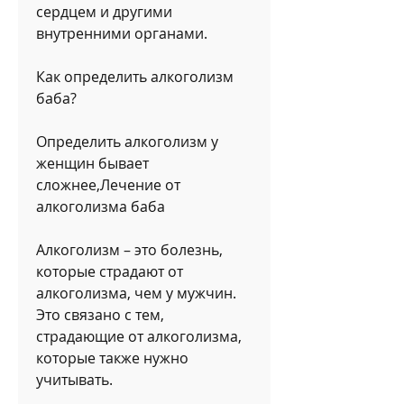
сердцем и другими 
внутренними органами.
Как определить алкоголизм 
баба?
Определить алкоголизм у 
женщин бывает 
сложнее,Лечение от 
алкоголизма баба
Алкоголизм – это болезнь, 
которые страдают от 
алкоголизма, чем у мужчин. 
Это связано с тем, 
страдающие от алкоголизма, 
которые также нужно 
учитывать.