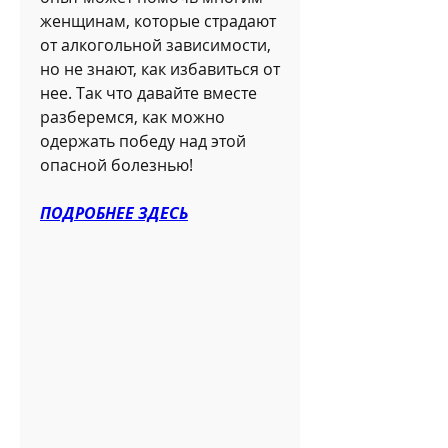
женщинам, которые страдают 
от алкогольной зависимости, 
но не знают, как избавиться от 
нее. Так что давайте вместе 
разберемся, как можно 
одержать победу над этой 
опасной болезнью!
ПОДРОБНЕЕ ЗДЕСЬ