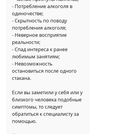
- Потребление алкоголя в 
одиночестве;
- Скрытность по поводу 
потребления алкоголя;
- Неверное восприятие 
реальности;
- Спад интереса к ранее 
любимым занятиям;
- Невозможность 
остановиться после одного 
стакана.
Если вы заметили у себя или у 
близкого человека подобные 
симптомы, то следует 
обратиться к специалисту за 
помощью.