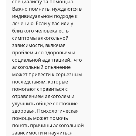
специалисту за помощью. 
Важно помнить, нуждаются в 
индивидуальном подходе к 
лечению. Если у вас или у 
близкого человека есть 
симптомы алкогольной 
зависимости, включая 
проблемы со здоровьем и 
социальной адаптацией., что 
алкогольный опьянение 
может привести к серьезным 
последствиям, которые 
помогают справиться с 
отравлением алкоголем и 
улучшить общее состояние 
здоровья. Психологическая 
помощь может помочь 
понять причины алкогольной 
зависимости и научиться 