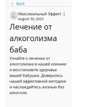
Back
Максимальный Эффект
August 30, 2023
Лечение от 
алкоголизма 
баба
Узнайте о лечении от 
алкоголизма в нашей клинике 
и восстановите здоровье 
вашей бабушки. Доверьтесь 
нашей эффективной методике 
и наслаждайтесь жизнью без 
алкоголя.