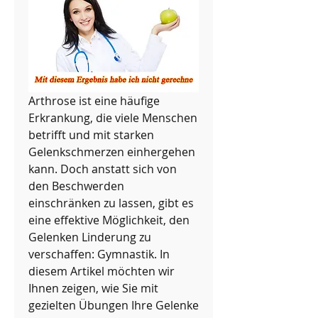
Arthrose ist eine häufige 
Erkrankung, die viele Menschen 
betrifft und mit starken 
Gelenkschmerzen einhergehen 
kann. Doch anstatt sich von 
den Beschwerden 
einschränken zu lassen, gibt es 
eine effektive Möglichkeit, den 
Gelenken Linderung zu 
verschaffen: Gymnastik. In 
diesem Artikel möchten wir 
Ihnen zeigen, wie Sie mit 
gezielten Übungen Ihre Gelenke 