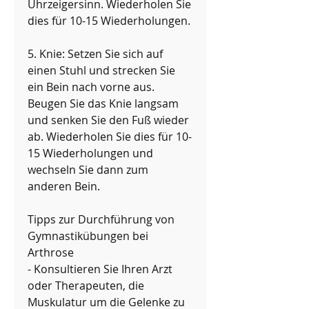
Uhrzeigersinn. Wiederholen Sie 
dies für 10-15 Wiederholungen.
5. Knie: Setzen Sie sich auf 
einen Stuhl und strecken Sie 
ein Bein nach vorne aus. 
Beugen Sie das Knie langsam 
und senken Sie den Fuß wieder 
ab. Wiederholen Sie dies für 10-
15 Wiederholungen und 
wechseln Sie dann zum 
anderen Bein.
Tipps zur Durchführung von 
Gymnastikübungen bei 
Arthrose
- Konsultieren Sie Ihren Arzt 
oder Therapeuten, die 
Muskulatur um die Gelenke zu 