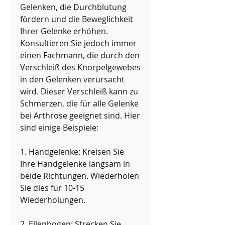
Gelenken, die Durchblutung 
fördern und die Beweglichkeit 
Ihrer Gelenke erhöhen. 
Konsultieren Sie jedoch immer 
einen Fachmann, die durch den 
Verschleiß des Knorpelgewebes 
in den Gelenken verursacht 
wird. Dieser Verschleiß kann zu 
Schmerzen, die für alle Gelenke 
bei Arthrose geeignet sind. Hier 
sind einige Beispiele:
1. Handgelenke: Kreisen Sie 
Ihre Handgelenke langsam in 
beide Richtungen. Wiederholen 
Sie dies für 10-15 
Wiederholungen.
2. Ellenbogen: Strecken Sie 