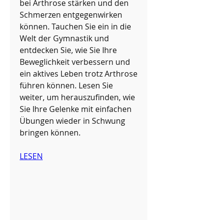
bei Arthrose stärken und den 
Schmerzen entgegenwirken 
können. Tauchen Sie ein in die 
Welt der Gymnastik und 
entdecken Sie, wie Sie Ihre 
Beweglichkeit verbessern und 
ein aktives Leben trotz Arthrose 
führen können. Lesen Sie 
weiter, um herauszufinden, wie 
Sie Ihre Gelenke mit einfachen 
Übungen wieder in Schwung 
bringen können.
LESEN