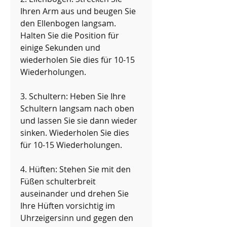
Ihren Arm aus und beugen Sie 
den Ellenbogen langsam. 
Halten Sie die Position für 
einige Sekunden und 
wiederholen Sie dies für 10-15 
Wiederholungen.
3. Schultern: Heben Sie Ihre 
Schultern langsam nach oben 
und lassen Sie sie dann wieder 
sinken. Wiederholen Sie dies 
für 10-15 Wiederholungen.
4. Hüften: Stehen Sie mit den 
Füßen schulterbreit 
auseinander und drehen Sie 
Ihre Hüften vorsichtig im 
Uhrzeigersinn und gegen den 