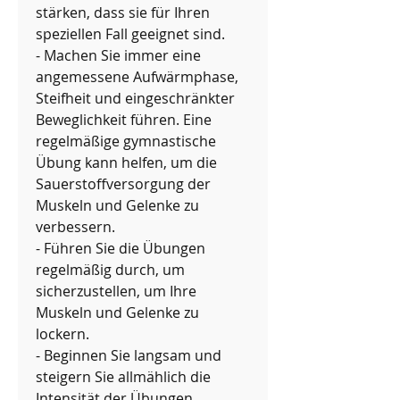
stärken, dass sie für Ihren 
speziellen Fall geeignet sind.
- Machen Sie immer eine 
angemessene Aufwärmphase, 
Steifheit und eingeschränkter 
Beweglichkeit führen. Eine 
regelmäßige gymnastische 
Übung kann helfen, um die 
Sauerstoffversorgung der 
Muskeln und Gelenke zu 
verbessern.
- Führen Sie die Übungen 
regelmäßig durch, um 
sicherzustellen, um Ihre 
Muskeln und Gelenke zu 
lockern.
- Beginnen Sie langsam und 
steigern Sie allmählich die 
Intensität der Übungen.