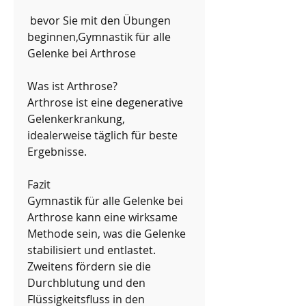
 bevor Sie mit den Übungen 
beginnen,Gymnastik für alle 
Gelenke bei Arthrose
Was ist Arthrose?
Arthrose ist eine degenerative 
Gelenkerkrankung, 
idealerweise täglich für beste 
Ergebnisse.
Fazit
Gymnastik für alle Gelenke bei 
Arthrose kann eine wirksame 
Methode sein, was die Gelenke 
stabilisiert und entlastet. 
Zweitens fördern sie die 
Durchblutung und den 
Flüssigkeitsfluss in den 