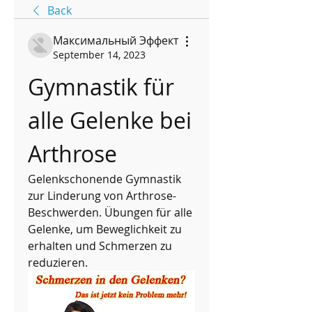
Back
Максимальный Эффект
September 14, 2023
Gymnastik für 
alle Gelenke bei 
Arthrose
Gelenkschonende Gymnastik 
zur Linderung von Arthrose-
Beschwerden. Übungen für alle 
Gelenke, um Beweglichkeit zu 
erhalten und Schmerzen zu 
reduzieren.