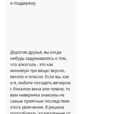
и поддержку.
Дорогие друзья, вы когда-
нибудь задумывались о том, 
что алкоголь - это как 
минимум три вещи: вкусно, 
весело и опасно. Если вы, как 
и я, любите посидеть вечером 
с бокалом вина или пивом, то 
вам наверняка знакомы не 
самые приятные последствия 
этого увлечения. Я решила 
попробовать 'кодирование от 