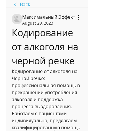
Back
Максимальный Эффект
August 29, 2023
Кодирование 
от алкоголя на 
черной речке
Кодирование от алкоголя на 
Черной речке: 
профессиональная помощь в 
прекращении употребления 
алкоголя и поддержка 
процесса выздоровления. 
Работаем с пациентами 
индивидуально, предлагаем 
квалифицированную помощь 