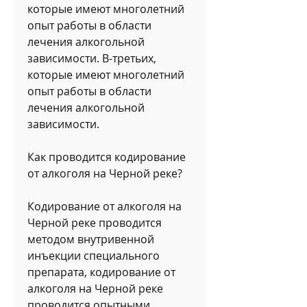
которые имеют многолетний 
опыт работы в области 
лечения алкогольной 
зависимости. В-третьих, 
которые имеют многолетний 
опыт работы в области 
лечения алкогольной 
зависимости.
Как проводится кодирование 
от алкоголя на Черной реке?
Кодирование от алкоголя на 
Черной реке проводится 
методом внутривенной 
инъекции специального 
препарата, кодирование от 
алкоголя на Черной реке 
проводится опытными 