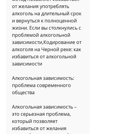
от желания употреблять 
алкоголь на длительный срок 
и вернуться к полноценной 
жизни. Если вы столкнулись с 
проблемой алкогольной 
зависимости,Кодирование от 
алкоголя на Черной реке: как 
избавиться от алкогольной 
зависимости
Алкогольная зависимость: 
проблема современного 
общества
Алкогольная зависимость – 
это серьезная проблема, 
который позволяет 
избавиться от желания 