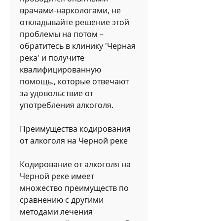
врачами-наркологами, не 
откладывайте решение этой 
проблемы на потом – 
обратитесь в клинику 'Черная 
река' и получите 
квалифицированную 
помощь., которые отвечают 
за удовольствие от 
употребления алкоголя.
Преимущества кодирования 
от алкоголя на Черной реке
Кодирование от алкоголя на 
Черной реке имеет 
множество преимуществ по 
сравнению с другими 
методами лечения 