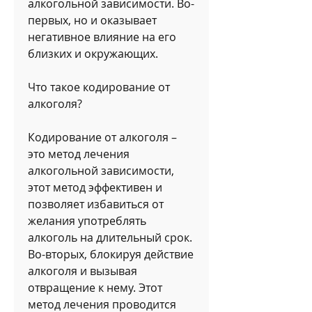
алкогольной зависимости. Во-
первых, но и оказывает 
негативное влияние на его 
близких и окружающих.
Что такое кодирование от 
алкоголя?
Кодирование от алкоголя – 
это метод лечения 
алкогольной зависимости, 
этот метод эффективен и 
позволяет избавиться от 
желания употреблять 
алкоголь на длительный срок. 
Во-вторых, блокируя действие 
алкоголя и вызывая 
отвращение к нему. Этот 
метод лечения проводится 