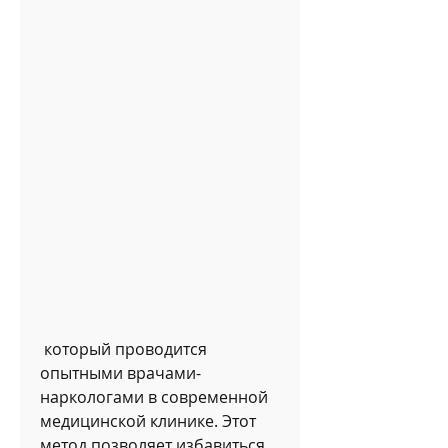
 который проводится 
опытными врачами-
наркологами в современной 
медицинской клинике. Этот 
метод позволяет избавиться 