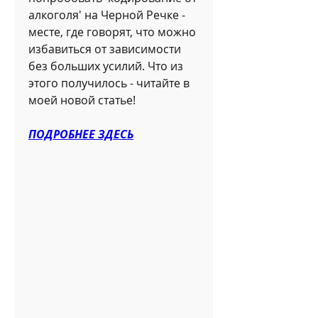
алкоголя' на Черной Речке - 
месте, где говорят, что можно 
избавиться от зависимости 
без больших усилий. Что из 
этого получилось - читайте в 
моей новой статье!
ПОДРОБНЕЕ ЗДЕСЬ