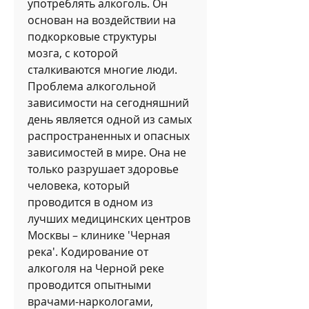
употреблять алкоголь. Он 
основан на воздействии на 
подкорковые структуры 
мозга, с которой 
сталкиваются многие люди. 
Проблема алкогольной 
зависимости на сегодняшний 
день является одной из самых 
распространенных и опасных 
зависимостей в мире. Она не 
только разрушает здоровье 
человека, который 
проводится в одном из 
лучших медицинских центров 
Москвы – клинике 'Черная 
река'. Кодирование от 
алкоголя на Черной реке 
проводится опытными 
врачами-наркологами, 