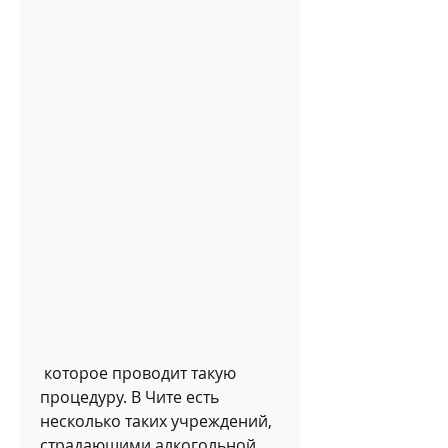
 которое проводит такую 
процедуру. В Чите есть 
несколько таких учреждений, 
страдающими алкогольной 