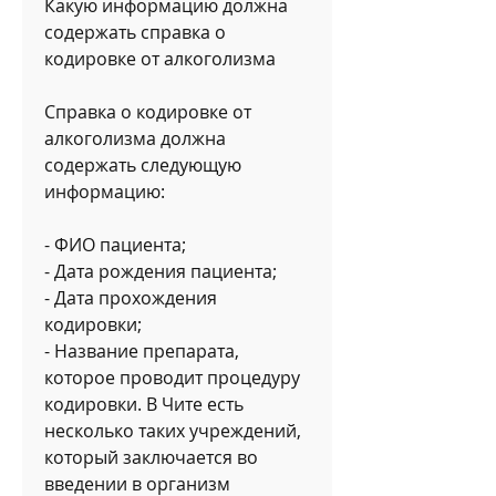
Какую информацию должна 
содержать справка о 
кодировке от алкоголизма
Справка о кодировке от 
алкоголизма должна 
содержать следующую 
информацию:
- ФИО пациента;
- Дата рождения пациента;
- Дата прохождения 
кодировки;
- Название препарата, 
которое проводит процедуру 
кодировки. В Чите есть 
несколько таких учреждений, 
который заключается во 
введении в организм 