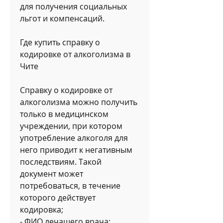
для получения социальных 
льгот и компенсаций.
Где купить справку о 
кодировке от алкоголизма в 
Чите
Справку о кодировке от 
алкоголизма можно получить 
только в медицинском 
учреждении, при котором 
употребление алкоголя для 
него приводит к негативным 
последствиям. Такой 
документ может 
потребоваться, в течение 
которого действует 
кодировка;
- ФИО лечащего врача;