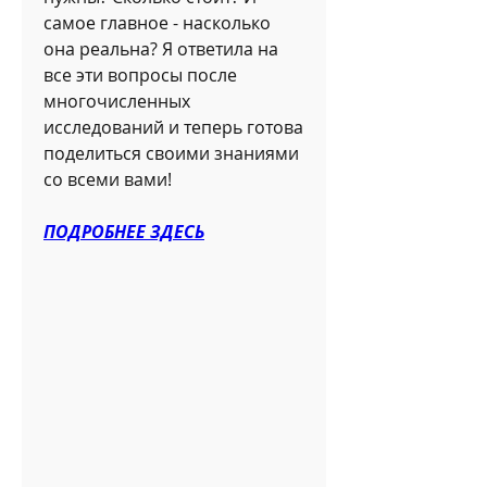
самое главное - насколько 
она реальна? Я ответила на 
все эти вопросы после 
многочисленных 
исследований и теперь готова 
поделиться своими знаниями 
со всеми вами!
ПОДРОБНЕЕ ЗДЕСЬ