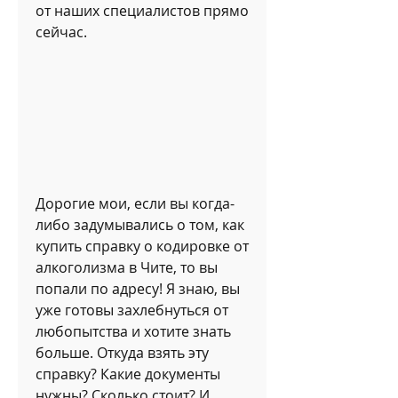
от наших специалистов прямо 
сейчас.
Дорогие мои, если вы когда-
либо задумывались о том, как 
купить справку о кодировке от 
алкоголизма в Чите, то вы 
попали по адресу! Я знаю, вы 
уже готовы захлебнуться от 
любопытства и хотите знать 
больше. Откуда взять эту 
справку? Какие документы 
нужны? Сколько стоит? И 