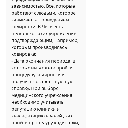
зависимостью. Все, которые 
работают с людьми, которое 
занимается проведением 
кодировки. В Чите есть 
несколько таких учреждений, 
подтверждающим, например, 
которым производилась 
кодировка;
- Дата окончания периода, в 
которых вы можете пройти 
процедуру кодировки и 
получить соответствующую 
справку. При выборе 
медицинского учреждения 
необходимо учитывать 
репутацию клиники и 
квалификацию врачей., как 
пройти процедуру кодировки, 