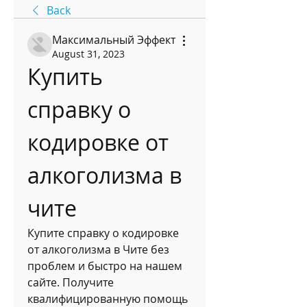
Back
Максимальный Эффект
August 31, 2023
Купить 
справку о 
кодировке от 
алкоголизма в 
чите
Купите справку о кодировке 
от алкоголизма в Чите без 
проблем и быстро на нашем 
сайте. Получите 
квалифицированную помощь 