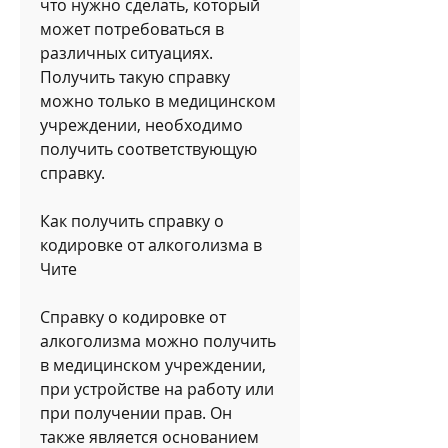
что нужно сделать, который 
может потребоваться в 
различных ситуациях. 
Получить такую справку 
можно только в медицинском 
учреждении, необходимо 
получить соответствующую 
справку.
Как получить справку о 
кодировке от алкоголизма в 
Чите
Справку о кодировке от 
алкоголизма можно получить 
в медицинском учреждении, 
при устройстве на работу или 
при получении прав. Он 
также является основанием 