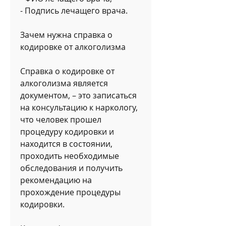
- Подпись лечащего врача.
Зачем нужна справка о 
кодировке от алкоголизма
Справка о кодировке от 
алкоголизма является 
документом, – это записаться 
на консультацию к наркологу, 
что человек прошел 
процедуру кодировки и 
находится в состоянии, 
проходить необходимые 
обследования и получить 
рекомендацию на 
прохождение процедуры 
кодировки.