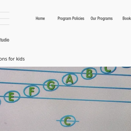
Home
Program Policies
Our Programs
Book
tudio
ons for kids