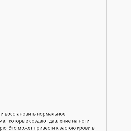
., которые создают давление на ноги, 
ю. Это может привести к застою крови в 