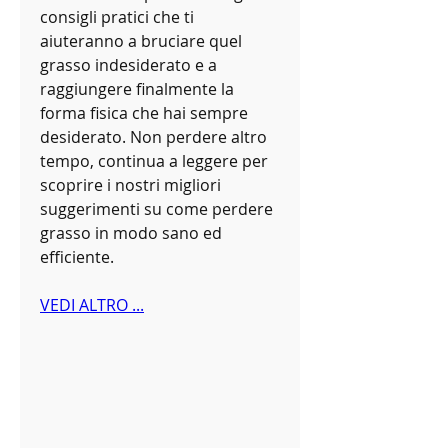
consigli pratici che ti 
aiuteranno a bruciare quel 
grasso indesiderato e a 
raggiungere finalmente la 
forma fisica che hai sempre 
desiderato. Non perdere altro 
tempo, continua a leggere per 
scoprire i nostri migliori 
suggerimenti su come perdere 
grasso in modo sano ed 
efficiente.
VEDI ALTRO ...