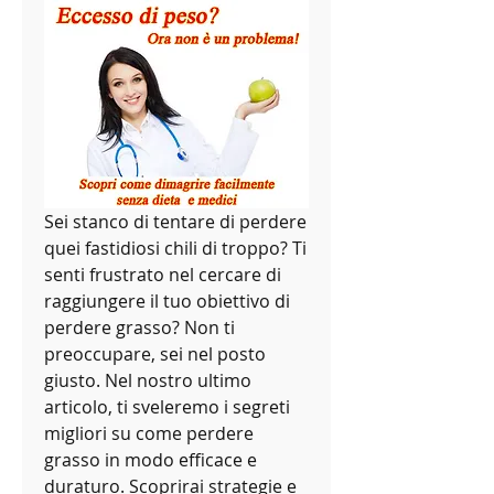
Sei stanco di tentare di perdere 
quei fastidiosi chili di troppo? Ti 
senti frustrato nel cercare di 
raggiungere il tuo obiettivo di 
perdere grasso? Non ti 
preoccupare, sei nel posto 
giusto. Nel nostro ultimo 
articolo, ti sveleremo i segreti 
migliori su come perdere 
grasso in modo efficace e 
duraturo. Scoprirai strategie e 