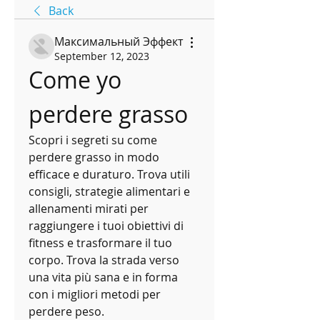
Back
Максимальный Эффект
September 12, 2023
Come yo 
perdere grasso
Scopri i segreti su come 
perdere grasso in modo 
efficace e duraturo. Trova utili 
consigli, strategie alimentari e 
allenamenti mirati per 
raggiungere i tuoi obiettivi di 
fitness e trasformare il tuo 
corpo. Trova la strada verso 
una vita più sana e in forma 
con i migliori metodi per 
perdere peso.