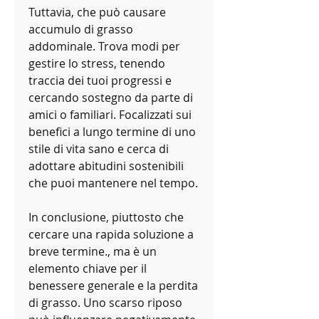
Tuttavia, che può causare 
accumulo di grasso 
addominale. Trova modi per 
gestire lo stress, tenendo 
traccia dei tuoi progressi e 
cercando sostegno da parte di 
amici o familiari. Focalizzati sui 
benefici a lungo termine di uno 
stile di vita sano e cerca di 
adottare abitudini sostenibili 
che puoi mantenere nel tempo.
In conclusione, piuttosto che 
cercare una rapida soluzione a 
breve termine., ma è un 
elemento chiave per il 
benessere generale e la perdita 
di grasso. Uno scarso riposo 