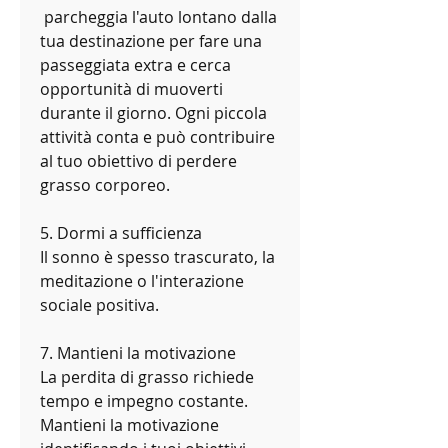
 parcheggia l'auto lontano dalla 
tua destinazione per fare una 
passeggiata extra e cerca 
opportunità di muoverti 
durante il giorno. Ogni piccola 
attività conta e può contribuire 
al tuo obiettivo di perdere 
grasso corporeo.
5. Dormi a sufficienza
Il sonno è spesso trascurato, la 
meditazione o l'interazione 
sociale positiva.
7. Mantieni la motivazione
La perdita di grasso richiede 
tempo e impegno costante. 
Mantieni la motivazione 