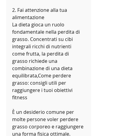
2. Fai attenzione alla tua 
alimentazione
La dieta gioca un ruolo 
fondamentale nella perdita di 
grasso. Concentrati su cibi 
integrali ricchi di nutrienti 
come frutta, la perdita di 
grasso richiede una 
combinazione di una dieta 
equilibrata,Come perdere 
grasso: consigli utili per 
raggiungere i tuoi obiettivi 
fitness
È un desiderio comune per 
molte persone voler perdere 
grasso corporeo e raggiungere 
una forma fisica ottimale. 