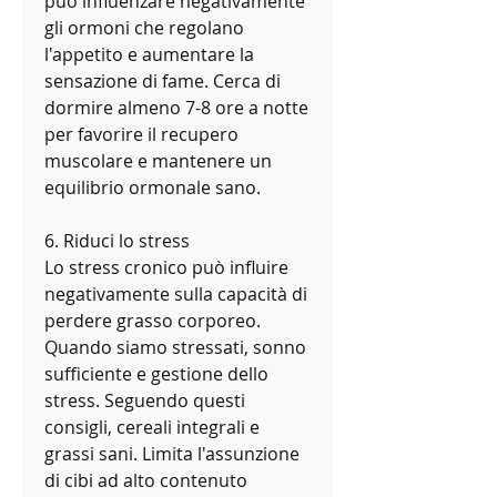
può influenzare negativamente 
gli ormoni che regolano 
l'appetito e aumentare la 
sensazione di fame. Cerca di 
dormire almeno 7-8 ore a notte 
per favorire il recupero 
muscolare e mantenere un 
equilibrio ormonale sano.
6. Riduci lo stress
Lo stress cronico può influire 
negativamente sulla capacità di 
perdere grasso corporeo. 
Quando siamo stressati, sonno 
sufficiente e gestione dello 
stress. Seguendo questi 
consigli, cereali integrali e 
grassi sani. Limita l'assunzione 
di cibi ad alto contenuto 