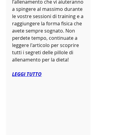
l'allenamento che vi aiuteranno 
a spingere al massimo durante 
le vostre sessioni di training e a 
raggiungere la forma fisica che 
avete sempre sognato. Non 
perdete tempo, continuate a 
leggere l'articolo per scoprire 
tutti i segreti delle pillole di 
allenamento per la dieta!
LEGGI TUTTO