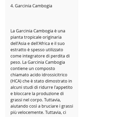
4. Garcinia Cambogia
La Garcinia Cambogia è una 
pianta tropicale originaria 
dell'Asia e dell'Africa e il suo 
estratto è spesso utilizzato 
come integratore di perdita di 
peso. La Garcinia Cambogia 
contiene un composto 
chiamato acido idrossicitrico 
(HCA) che è stato dimostrato in 
alcuni studi di ridurre l'appetito 
e bloccare la produzione di 
grassi nel corpo. Tuttavia, 
aiutando così a bruciare i grassi 
più velocemente. Tuttavia, ci 