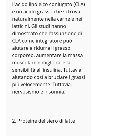
L'acido linoleico coniugato (CLA) 
è un acido grasso che si trova 
naturalmente nella carne e nei 
latticini. Gli studi hanno 
dimostrato che l'assunzione di 
CLA come integratore può 
aiutare a ridurre il grasso 
corporeo, aumentare la massa 
muscolare e migliorare la 
sensibilità all'insulina. Tuttavia, 
aiutando così a bruciare i grassi 
più velocemente. Tuttavia, 
nervosismo e insonnia.
2. Proteine del siero di latte