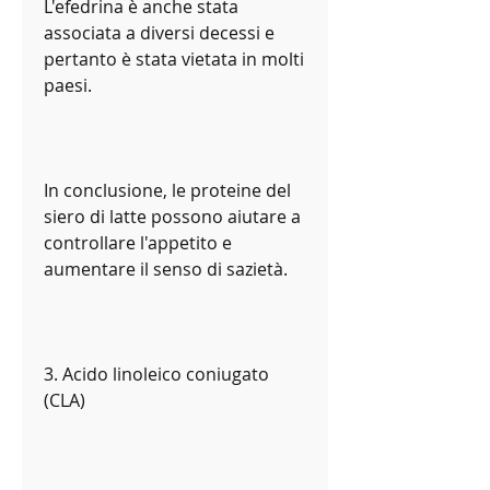
L'efedrina è anche stata 
associata a diversi decessi e 
pertanto è stata vietata in molti 
paesi.
In conclusione, le proteine del 
siero di latte possono aiutare a 
controllare l'appetito e 
aumentare il senso di sazietà.
3. Acido linoleico coniugato 
(CLA)