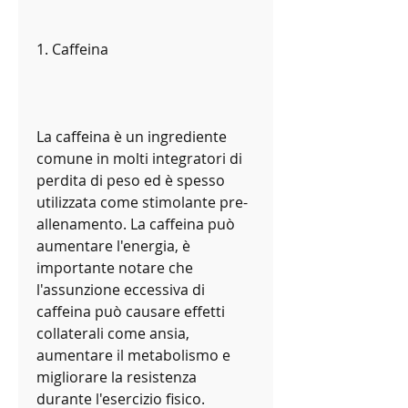
1. Caffeina
La caffeina è un ingrediente 
comune in molti integratori di 
perdita di peso ed è spesso 
utilizzata come stimolante pre-
allenamento. La caffeina può 
aumentare l'energia, è 
importante notare che 
l'assunzione eccessiva di 
caffeina può causare effetti 
collaterali come ansia, 
aumentare il metabolismo e 
migliorare la resistenza 
durante l'esercizio fisico. 