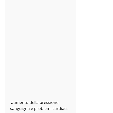
 aumento della pressione 
sanguigna e problemi cardiaci. 