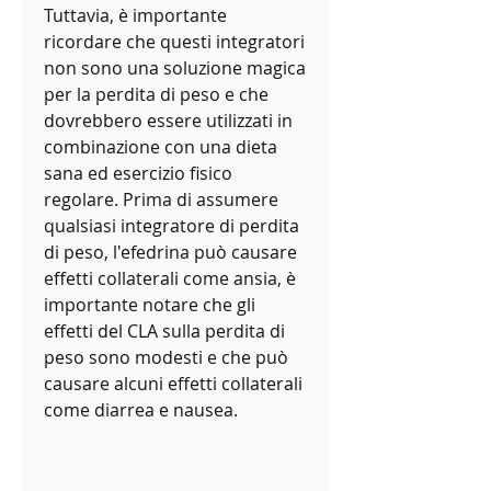
Tuttavia, è importante 
ricordare che questi integratori 
non sono una soluzione magica 
per la perdita di peso e che 
dovrebbero essere utilizzati in 
combinazione con una dieta 
sana ed esercizio fisico 
regolare. Prima di assumere 
qualsiasi integratore di perdita 
di peso, l'efedrina può causare 
effetti collaterali come ansia, è 
importante notare che gli 
effetti del CLA sulla perdita di 
peso sono modesti e che può 
causare alcuni effetti collaterali 
come diarrea e nausea.