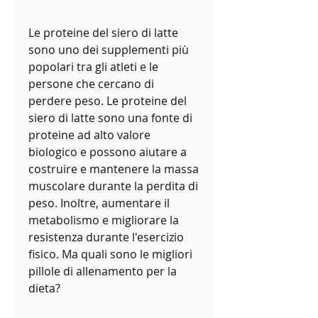
Le proteine del siero di latte 
sono uno dei supplementi più 
popolari tra gli atleti e le 
persone che cercano di 
perdere peso. Le proteine del 
siero di latte sono una fonte di 
proteine ad alto valore 
biologico e possono aiutare a 
costruire e mantenere la massa 
muscolare durante la perdita di 
peso. Inoltre, aumentare il 
metabolismo e migliorare la 
resistenza durante l'esercizio 
fisico. Ma quali sono le migliori 
pillole di allenamento per la 
dieta?