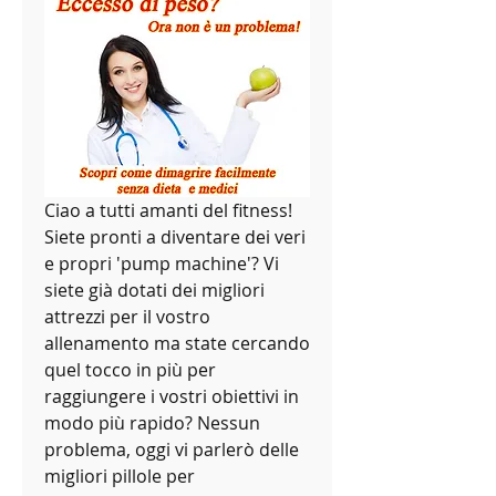
Ciao a tutti amanti del fitness! 
Siete pronti a diventare dei veri 
e propri 'pump machine'? Vi 
siete già dotati dei migliori 
attrezzi per il vostro 
allenamento ma state cercando 
quel tocco in più per 
raggiungere i vostri obiettivi in 
modo più rapido? Nessun 
problema, oggi vi parlerò delle 
migliori pillole per 