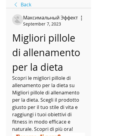
Back
Максимальный Эффект
September 7, 2023
Migliori pillole 
di allenamento 
per la dieta
Scopri le migliori pillole di 
allenamento per la dieta su 
Migliori pillole di allenamento 
per la dieta. Scegli il prodotto 
giusto per il tuo stile di vita e 
raggiungi i tuoi obiettivi di 
fitness in modo efficace e 
naturale. Scopri di più ora!